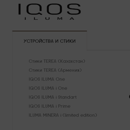
УСТРОЙСТВА И СТИКИ
Стики TEREA (Казахстан)
Стики TEREA (Армения)
IQOS ILUMA One
IQOS ILUMA i One
IQOS ILUMA i Standart
IQOS ILUMA i Prime
ILUMA MINERA i (limited edition)