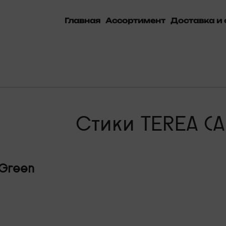
Главная
Ассортимент
Доставка и 
Стики TEREA (
Green