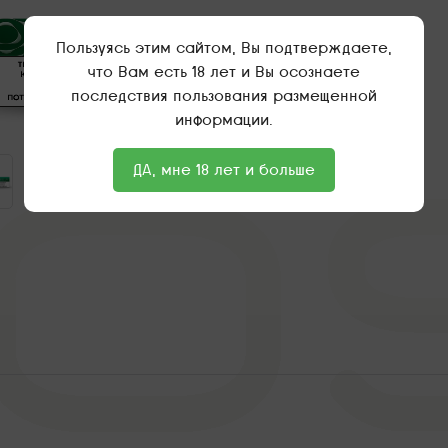
Пользуясь этим сайтом, Вы подтверждаете,
что Вам есть 18 лет и Вы осознаете
последствия пользования размещенной
информации.
ДА, мне 18 лет и больше