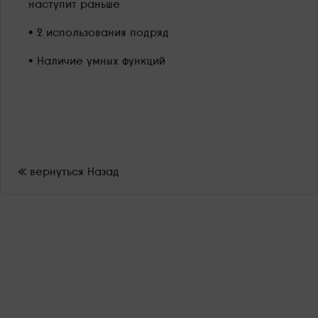
наступит раньше
• 2 использования подряд
• Наличие умных функций
« вернуться Назад