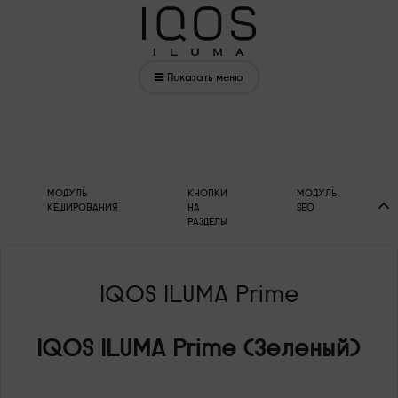
Показать меню
МОДУЛЬ
КНОПКИ
МОДУЛЬ
КЕШИРОВАНИЯ
НА
SEO
РАЗДЕЛЫ
IQOS ILUMA Prime
IQOS ILUMA Prime (Зеленый)