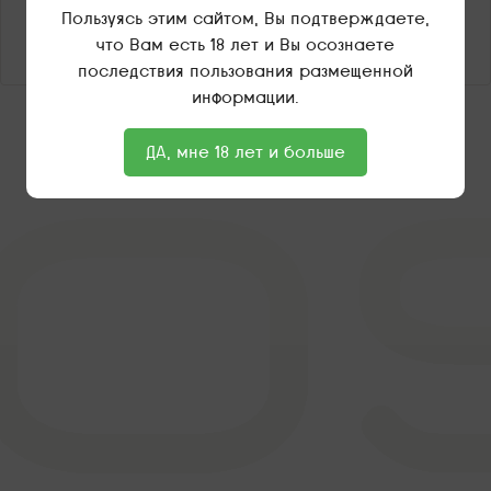
Пользуясь этим сайтом, Вы подтверждаете,
что Вам есть 18 лет и Вы осознаете
последствия пользования размещенной
информации.
ДА, мне 18 лет и больше