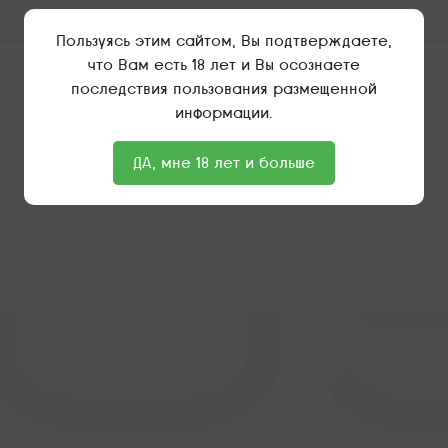
Пользуясь этим сайтом, Вы подтверждаете,
что Вам есть 18 лет и Вы осознаете
последствия пользования размещенной
информации.
ДА, мне 18 лет и больше