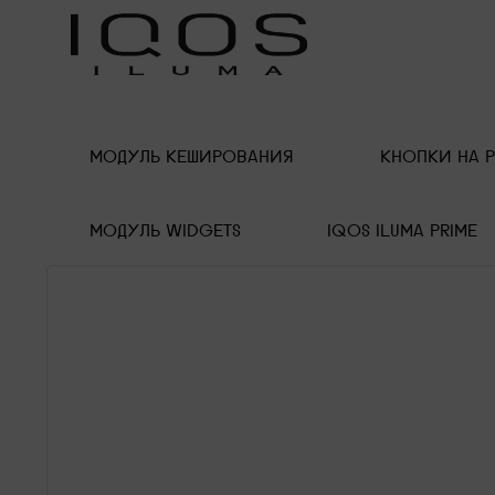
МОДУЛЬ КЕШИРОВАНИЯ
КНОПКИ НА 
МОДУЛЬ WIDGETS
IQOS ILUMA PRIME