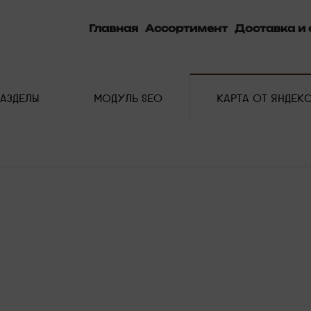
Главная
Ассортимент
Доставка и 
РАЗДЕЛЫ
МОДУЛЬ SEO
КАРТА ОТ ЯНДЕК