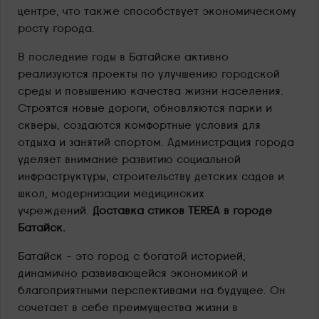
центре, что также способствует экономическому
росту города.
В последние годы в Батайске активно
реализуются проекты по улучшению городской
среды и повышению качества жизни населения.
Строятся новые дороги, обновляются парки и
скверы, создаются комфортные условия для
отдыха и занятий спортом. Администрация города
уделяет внимание развитию социальной
инфраструктуры, строительству детских садов и
школ, модернизации медицинских
учреждений.
Доставка стиков TEREA в городе
Батайск.
Батайск – это город с богатой историей,
динамично развивающейся экономикой и
благоприятными перспективами на будущее. Он
сочетает в себе преимущества жизни в