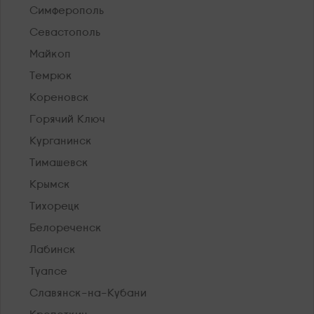
Симферополь
Севастополь
Майкоп
Темрюк
Кореновск
Горячий Ключ
Курганинск
Тимашевск
Крымск
Тихорецк
Белореченск
Лабинск
Туапсе
Славянск-на-Кубани