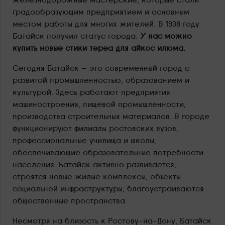
градообразующим предприятием и основным
местом работы для многих жителей. В 1938 году
Батайск получил статус города.
У нас можно
купить новые стики тереа для айкос илюма.
Сегодня Батайск — это современный город с
развитой промышленностью, образованием и
культурой. Здесь работают предприятия
машиностроения, пищевой промышленности,
производства строительных материалов. В городе
функционируют филиалы ростовских вузов,
профессиональные училища и школы,
обеспечивающие образовательные потребности
населения. Батайск активно развивается,
строятся новые жилые комплексы, объекты
социальной инфраструктуры, благоустраиваются
общественные пространства.
Несмотря на близость к Ростову-на-Дону, Батайск