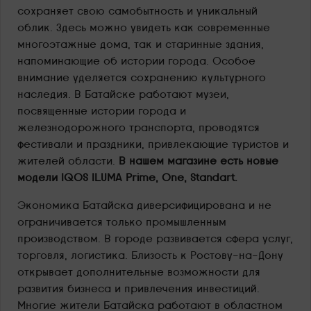
сохраняет свою самобытность и уникальный
облик. Здесь можно увидеть как современные
многоэтажные дома, так и старинные здания,
напоминающие об истории города. Особое
внимание уделяется сохранению культурного
наследия. В Батайске работают музеи,
посвященные истории города и
железнодорожного транспорта, проводятся
фестивали и праздники, привлекающие туристов и
жителей области.
В нашем магазине есть новые
модели IQOS ILUMA Prime, One, Standart.
Экономика Батайска диверсифицирована и не
ограничивается только промышленным
производством. В городе развивается сфера услуг,
торговля, логистика. Близость к Ростову-на-Дону
открывает дополнительные возможности для
развития бизнеса и привлечения инвестиций.
Многие жители Батайска работают в областном