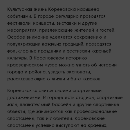
Культурная жизнь Кореновска насыщена
событиями. В городе регулярно проводятся
фестивали, концерты, выставки и другие
мероприятия, привлекающие жителей и гостей.
Особое внимание уделяется сохранению и
популяризации казачьих традиций, проводятся
фольклорные праздники и фестивали казачьей
культуры. В Кореновском историко-
краеведческом музее можно узнать об истории
города и района, увидеть экспонаты,
рассказывающие о жизни и быте казаков.
Кореновск славится своими спортивными
достижениями. В городе есть стадион, спортивные
залы, плавательный бассейн и другие спортивные
объекты, где занимаются как профессиональные
спортсмены, так и любители. Кореновские
спортсмены успешно выступают на краевых,