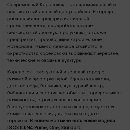
Современный Кореновск – это промышленный и
сельскохозяйственный центр района. В городе
расположены предприятия пищевой
промышленности, перерабатывающие
сельскохозяйственную продукцию, а также
предприятия, производящие строительные
материалы. Развито сельское хозяйство, в
окрестностях Кореновска выращивают зерновые,
технические и овощные культуры.
Кореновск – это уютный и зеленый город с
развитой инфраструктурой. Здесь есть школы,
детские сады, больница, культурный центр,
библиотеки и спортивные объекты. Город активно
развивается, строятся новые жилые дома,
благоустраиваются парки и скверы, создаются
комфортные условия для жизни и отдыха
горожан.
В нашем магазине есть новые модели
IQOS ILUMA Prime, One, Standart.